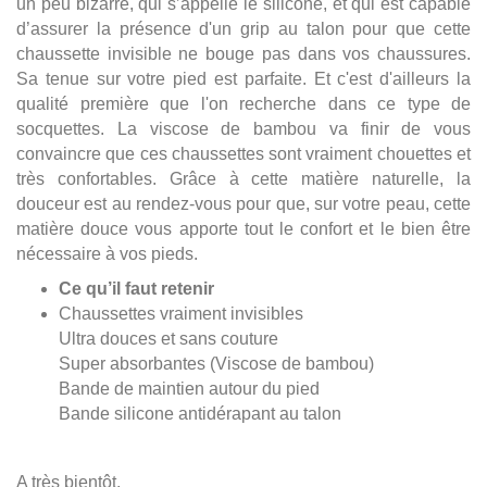
un peu bizarre, qui s’appelle le silicone, et qui est capable
d’assurer la présence d'un grip au talon pour que cette
chaussette invisible ne bouge pas dans vos chaussures.
Sa tenue sur votre pied est parfaite. Et c'est d'ailleurs la
qualité première que l'on recherche dans ce type de
socquettes. La viscose de bambou va finir de vous
convaincre que ces chaussettes sont vraiment chouettes et
très confortables. Grâce à cette matière naturelle, la
douceur est au rendez-vous pour que, sur votre peau, cette
matière douce vous apporte tout le confort et le bien être
nécessaire à vos pieds.
Ce qu’il faut retenir
Chaussettes vraiment invisibles
Ultra douces et sans couture
Super absorbantes (Viscose de bambou)
Bande de maintien autour du pied
Bande silicone antidérapant au talon
A très bientôt,