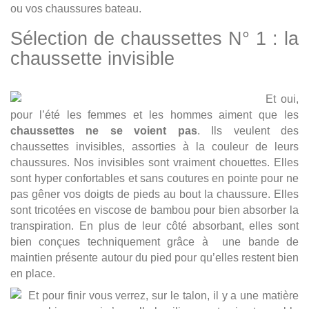
ou vos chaussures bateau.
Sélection de chaussettes N° 1 : la
chaussette invisible
Et oui,
pour l’été les femmes et les hommes aiment que les
chaussettes ne se voient pas
. Ils veulent des
chaussettes invisibles, assorties à la couleur de leurs
chaussures. Nos invisibles sont vraiment chouettes. Elles
sont hyper confortables et sans coutures en pointe pour ne
pas gêner vos doigts de pieds au bout la chaussure. Elles
sont tricotées en viscose de bambou pour bien absorber la
transpiration. En plus de leur côté absorbant, elles sont
bien conçues techniquement grâce à une bande de
maintien présente autour du pied pour qu’elles restent bien
en place.
Et pour finir vous verrez, sur le talon, il y a une matière