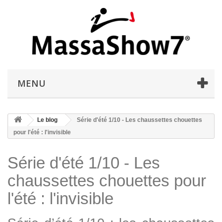
MENU
Le blog
Série d'été 1/10 - Les chaussettes chouettes
pour l'été : l'invisible
Série d'été 1/10 - Les
chaussettes chouettes pour
l'été : l'invisible