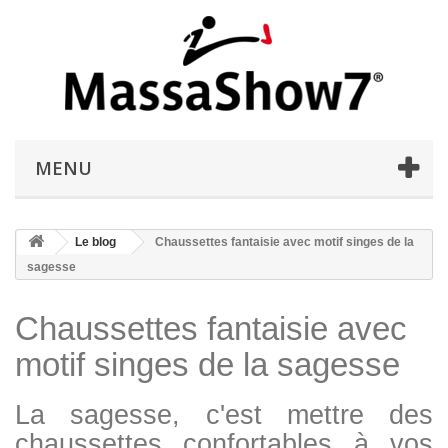
MENU
Le blog
Chaussettes fantaisie avec motif singes de la
sagesse
Chaussettes fantaisie avec
motif singes de la sagesse
La sagesse, c'est mettre des
chaussettes confortables à vos