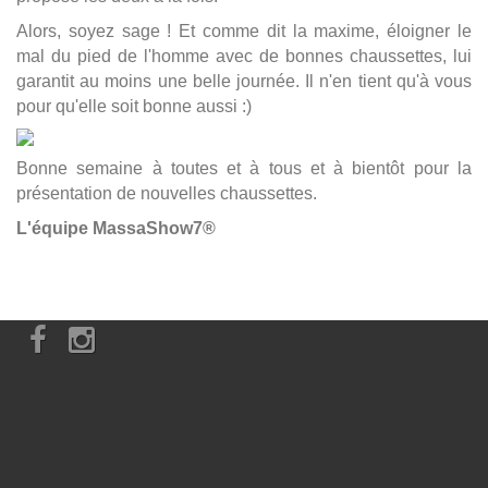
Alors, soyez sage ! Et comme dit la maxime, éloigner le
mal du pied de l'homme avec de bonnes chaussettes, lui
garantit au moins une belle journée. Il n'en tient qu'à vous
pour qu'elle soit bonne aussi :)
Bonne semaine à toutes et à tous et à bientôt pour la
présentation de nouvelles chaussettes.
L'équipe MassaShow7®