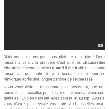
Mais nous n'allons pas nous plaindre non plus ! Deux
raisons à cela : la première c'est que les
chaussettes
chaudes
se vendent mieux
quand il fait froid
. La seconde
raison fait que notre terre a besoins d'eau pour se
réhydrater après une longue période de sécheresse.
Nous vous disions, dans notre post précédent, que nos
nouvelles
chaussettes pour l'hiver
qui allaient arrivées sont
géniales ! Et bien c'est fait, elles sont là, et au top ! Alors si
vous n’avez pas revisité vos tiroirs à chaussettes avant