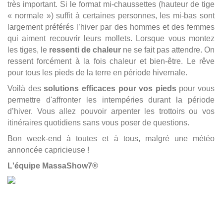
très important. Si le format mi-chaussettes (hauteur de tige
« normale ») suffit à certaines personnes, les mi-bas sont
largement préférés l’hiver par des hommes et des femmes
qui aiment recouvrir leurs mollets. Lorsque vous montez
les tiges, le
ressenti de chaleur
ne se fait pas attendre. On
ressent forcément à la fois chaleur et bien-être. Le rêve
pour tous les pieds de la terre en période hivernale.
Voilà des
solutions efficaces pour vos pieds
pour vous
permettre d'affronter les intempéries durant la période
d’hiver. Vous allez pouvoir arpenter les trottoirs ou vos
itinéraires quotidiens sans vous poser de questions.
Bon week-end à toutes et à tous, malgré une météo
annoncée capricieuse !
L'équipe MassaShow7®