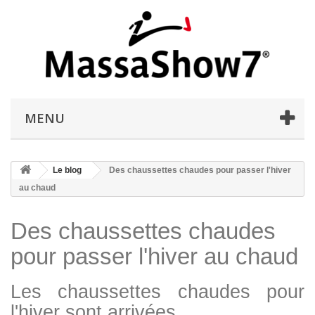
MENU
Le blog
Des chaussettes chaudes pour passer l'hiver
au chaud
Des chaussettes chaudes
pour passer l'hiver au chaud
Les chaussettes chaudes pour
l'hiver sont arrivées