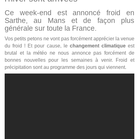
Ce week-end est annoncé froid en
Sarthe, au Mans et de façon plus
générale sur toute la France.
Vos petits petons ne vont pas forcément apprécier la venue
du froid ! Et pour cause, le
changement climatique
est
brutal et la météo ne nous annonce pas forcément de
bonnes nouvelles pour les semaines à venir. Froid et
précipitation sont au programme des jours qui viennent.