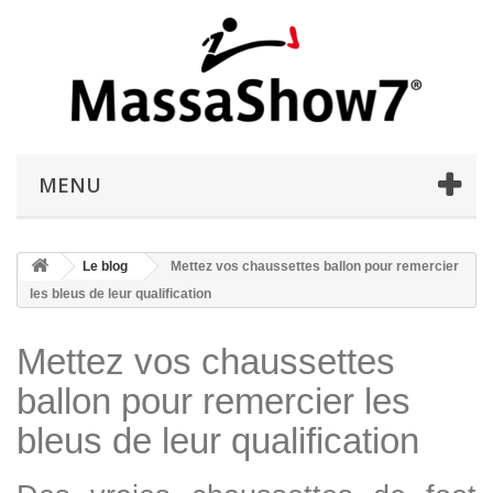
MENU
Le blog
Mettez vos chaussettes ballon pour remercier
les bleus de leur qualification
Mettez vos chaussettes
ballon pour remercier les
bleus de leur qualification