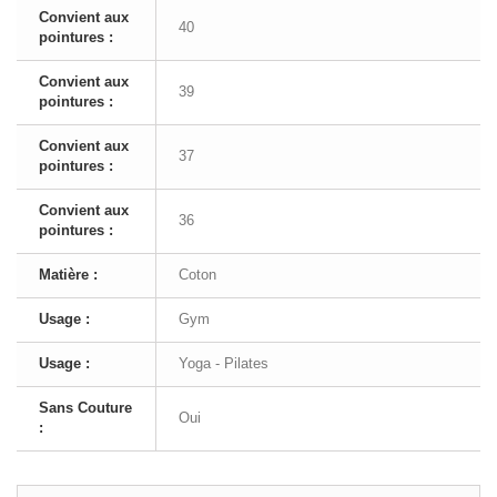
Convient aux
40
pointures :
Convient aux
39
pointures :
Convient aux
37
pointures :
Convient aux
36
pointures :
Matière :
Coton
Usage :
Gym
Usage :
Yoga - Pilates
Sans Couture
Oui
: