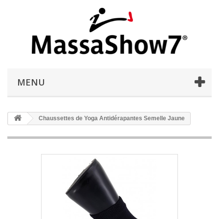
MENU
Chaussettes de Yoga Antidérapantes Semelle Jaune