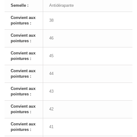
Semelle :
Antidérapante
Convient aux
38
pointures :
Convient aux
46
pointures :
Convient aux
45
pointures :
Convient aux
44
pointures :
Convient aux
43
pointures :
Convient aux
42
pointures :
Convient aux
41
pointures :