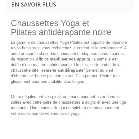
EN SAVOIR PLUS
Chaussettes Yoga et
Pilates antidérapante noire
La gamme de chaussettes Yoga Pilates est capable de répondre
à vos besoins si vous recherchez le confort et la performance. A
adopter pour le choix des chaussettes adaptées à vos séances
de relaxation. Afin de
stabiliser vos appuis
, la semelle est
dotée d’une matière antidérapante. De plus, cette partie de la
chaussette dite "
semelle antidérapante
" permet au pied
d’obtenir une bonne position au sol. Cela permet d’éviter tout
glissement pour une stabilité plus longue.
Mettez également vos pieds au chaud pour cet hiver dans les
salles avec cette paire de chaussettes à doigts et avec une tige
montante. Une chaussette qui complétera avantageusement
votre collection de vêtements de yoga.