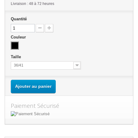
Livraison : 48 à 72 heures
Quantité
Couleur
Taille
36/41
Ajouter au panier
Paiement Sécurisé