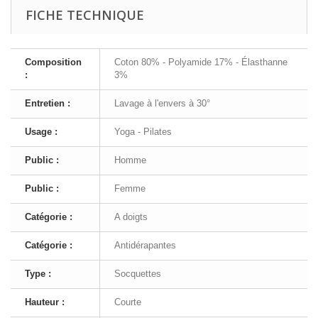
FICHE TECHNIQUE
Composition
Coton 80% - Polyamide 17% - Élasthanne
:
3%
Entretien :
Lavage à l'envers à 30°
Usage :
Yoga - Pilates
Public :
Homme
Public :
Femme
Catégorie :
A doigts
Catégorie :
Antidérapantes
Type :
Socquettes
Hauteur :
Courte