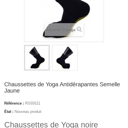
Agrandir l'image
Chaussettes de Yoga Antidérapantes Semelle
Jaune
Référence :
RS55521
État :
Nouveau produit
Chaussettes de Yoga noire