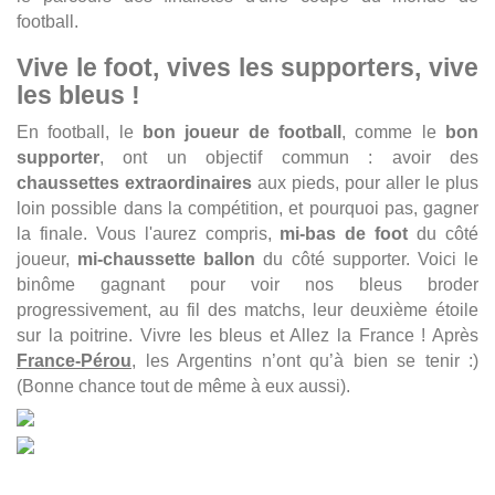
football.
Vive le foot, vives les supporters, vive
les bleus !
En football, le
bon joueur de football
, comme le
bon
supporter
, ont un objectif commun : avoir des
chaussettes extraordinaires
aux pieds, pour aller le plus
loin possible dans la compétition, et pourquoi pas, gagner
la finale. Vous l'aurez compris,
mi-bas de foot
du côté
joueur,
mi-chaussette ballon
du côté supporter. Voici le
binôme gagnant pour voir nos bleus broder
progressivement, au fil des matchs, leur deuxième étoile
sur la poitrine. Vivre les bleus et Allez la France ! Après
France-Pérou
, les Argentins n’ont qu’à bien se tenir :)
(Bonne chance tout de même à eux aussi).