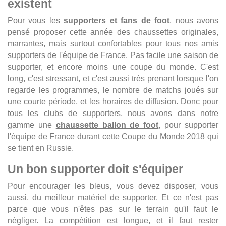
existent
Pour vous les
supporters et fans de foot
, nous avons
pensé proposer cette année des chaussettes originales,
marrantes, mais surtout confortables pour tous nos amis
supporters de l'équipe de France. Pas facile une saison de
supporter, et encore moins une coupe du monde. C'est
long, c'est stressant, et c'est aussi très prenant lorsque l'on
regarde les programmes, le nombre de matchs joués sur
une courte période, et les horaires de diffusion. Donc pour
tous les clubs de supporters, nous avons dans notre
gamme une
chaussette ballon de foot
, pour supporter
l'équipe de France durant cette Coupe du Monde 2018 qui
se tient en Russie.
Un bon supporter doit s'équiper
Pour encourager les bleus, vous devez disposer, vous
aussi, du meilleur matériel de supporter. Et ce n'est pas
parce que vous n'êtes pas sur le terrain qu'il faut le
négliger. La compétition est longue, et il faut rester