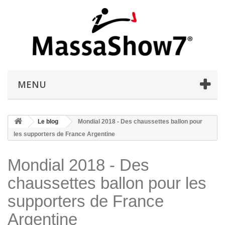
MENU
Le blog
Mondial 2018 - Des chaussettes ballon pour
les supporters de France Argentine
Mondial 2018 - Des
chaussettes ballon pour les
supporters de France
Argentine