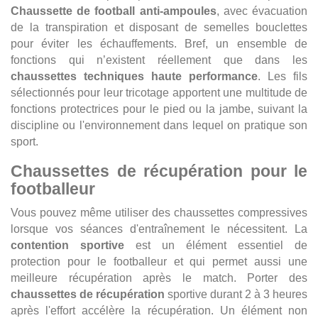
Chaussette de football anti-ampoules
, avec évacuation
de la transpiration et disposant de semelles bouclettes
pour éviter les échauffements. Bref, un ensemble de
fonctions qui n’existent réellement que dans les
chaussettes techniques haute performance
. Les fils
sélectionnés pour leur tricotage apportent une multitude de
fonctions protectrices pour le pied ou la jambe, suivant la
discipline ou l'environnement dans lequel on pratique son
sport.
Chaussettes de récupération pour le
footballeur
Vous pouvez même utiliser des chaussettes compressives
lorsque vos séances d'entraînement le nécessitent. La
contention sportive
est un élément essentiel de
protection pour le footballeur et qui permet aussi une
meilleure récupération après le match. Porter des
chaussettes de récupération
sportive durant 2 à 3 heures
après l'effort accélère la récupération. Un élément non