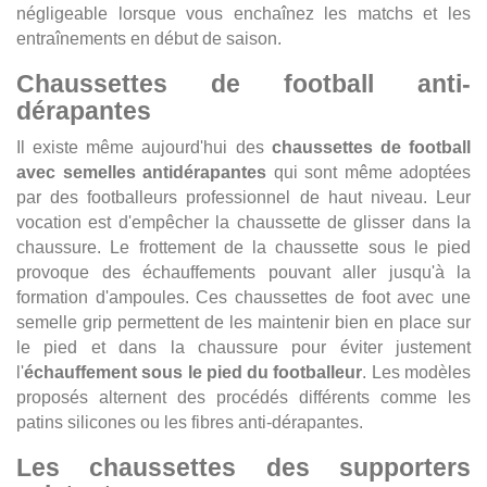
négligeable lorsque vous enchaînez les matchs et les
entraînements en début de saison.
Chaussettes de football anti-
dérapantes
Il existe même aujourd'hui des
chaussettes de football
avec semelles antidérapantes
qui sont même adoptées
par des footballeurs professionnel de haut niveau. Leur
vocation est d'empêcher la chaussette de glisser dans la
chaussure. Le frottement de la chaussette sous le pied
provoque des échauffements pouvant aller jusqu'à la
formation d'ampoules. Ces chaussettes de foot avec une
semelle grip permettent de les maintenir bien en place sur
le pied et dans la chaussure pour éviter justement
l'
échauffement sous le pied du footballeur
. Les modèles
proposés alternent des procédés différents comme les
patins silicones ou les fibres anti-dérapantes.
Les chaussettes des supporters