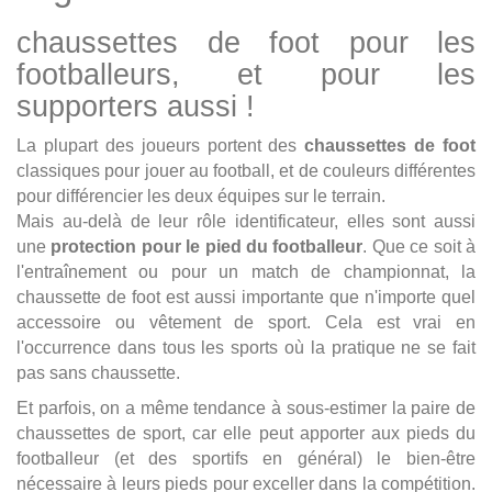
chaussettes de foot pour les
footballeurs, et pour les
supporters aussi !
La plupart des joueurs portent des
chaussettes de foot
classiques pour jouer au football, et de couleurs différentes
pour différencier les deux équipes sur le terrain.
Mais au-delà de leur rôle identificateur, elles sont aussi
une
protection pour le pied du footballeur
. Que ce soit à
l'entraînement ou pour un match de championnat, la
chaussette de foot est aussi importante que n'importe quel
accessoire ou vêtement de sport. Cela est vrai en
l'occurrence dans tous les sports où la pratique ne se fait
pas sans chaussette.
Et parfois, on a même tendance à sous-estimer la paire de
chaussettes de sport, car elle peut apporter aux pieds du
footballeur (et des sportifs en général) le bien-être
nécessaire à leurs pieds pour exceller dans la compétition.